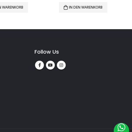
EN WARENKORB
IN DEN WARENKORB
Follow Us