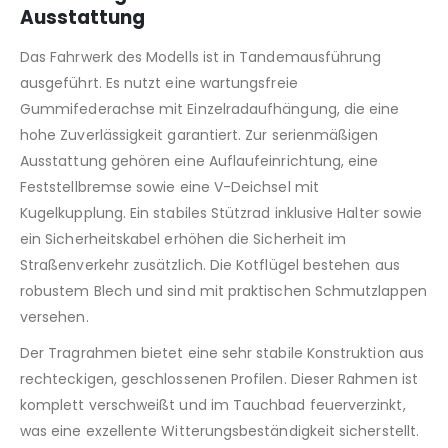
Ausstattung
Das Fahrwerk des Modells ist in Tandemausführung
ausgeführt. Es nutzt eine wartungsfreie
Gummifederachse mit Einzelradaufhängung, die eine
hohe Zuverlässigkeit garantiert. Zur serienmäßigen
Ausstattung gehören eine Auflaufeinrichtung, eine
Feststellbremse sowie eine V-Deichsel mit
Kugelkupplung. Ein stabiles Stützrad inklusive Halter sowie
ein Sicherheitskabel erhöhen die Sicherheit im
Straßenverkehr zusätzlich. Die Kotflügel bestehen aus
robustem Blech und sind mit praktischen Schmutzlappen
versehen.
Der Tragrahmen bietet eine sehr stabile Konstruktion aus
rechteckigen, geschlossenen Profilen. Dieser Rahmen ist
komplett verschweißt und im Tauchbad feuerverzinkt,
was eine exzellente Witterungsbeständigkeit sicherstellt.