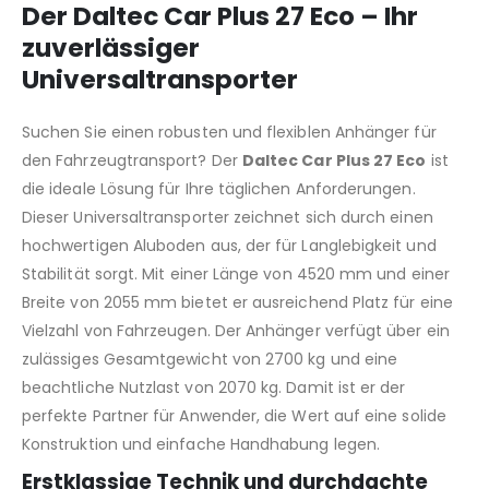
Der
Daltec Car Plus 27 Eco
– Ihr
zuverlässiger
Universaltransporter
Suchen Sie einen robusten und flexiblen Anhänger für
den Fahrzeugtransport? Der
Daltec Car Plus 27 Eco
ist
die ideale Lösung für Ihre täglichen Anforderungen.
Dieser Universaltransporter zeichnet sich durch einen
hochwertigen Aluboden aus, der für Langlebigkeit und
Stabilität sorgt. Mit einer Länge von 4520 mm und einer
Breite von 2055 mm bietet er ausreichend Platz für eine
Vielzahl von Fahrzeugen. Der Anhänger verfügt über ein
zulässiges Gesamtgewicht von 2700 kg und eine
beachtliche Nutzlast von 2070 kg. Damit ist er der
perfekte Partner für Anwender, die Wert auf eine solide
Konstruktion und einfache Handhabung legen.
Erstklassige Technik und durchdachte