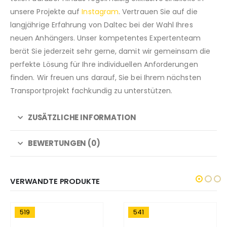
unsere Projekte auf
Instagram
. Vertrauen Sie auf die
langjährige Erfahrung von Daltec bei der Wahl Ihres
neuen Anhängers. Unser kompetentes Expertenteam
berät Sie jederzeit sehr gerne, damit wir gemeinsam die
perfekte Lösung für Ihre individuellen Anforderungen
finden. Wir freuen uns darauf, Sie bei Ihrem nächsten
Transportprojekt fachkundig zu unterstützen.
ZUSÄTZLICHE INFORMATION
BEWERTUNGEN (0)
VERWANDTE PRODUKTE
519
541