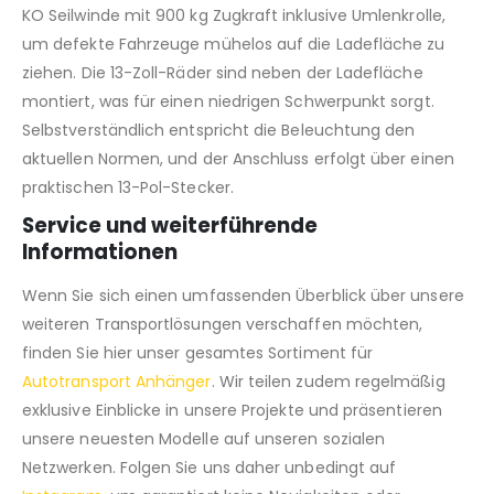
KO Seilwinde mit 900 kg Zugkraft inklusive Umlenkrolle,
um defekte Fahrzeuge mühelos auf die Ladefläche zu
ziehen. Die 13-Zoll-Räder sind neben der Ladefläche
montiert, was für einen niedrigen Schwerpunkt sorgt.
Selbstverständlich entspricht die Beleuchtung den
aktuellen Normen, und der Anschluss erfolgt über einen
praktischen 13-Pol-Stecker.
Service und weiterführende
Informationen
Wenn Sie sich einen umfassenden Überblick über unsere
weiteren Transportlösungen verschaffen möchten,
finden Sie hier unser gesamtes Sortiment für
Autotransport Anhänger
. Wir teilen zudem regelmäßig
exklusive Einblicke in unsere Projekte und präsentieren
unsere neuesten Modelle auf unseren sozialen
Netzwerken. Folgen Sie uns daher unbedingt auf