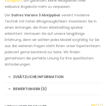
Instagram
, um garantiert keine Neuigkeiten oder
exklusive Angebote mehr zu verpassen.
Der
Daltec Varano 3 Abkippbar
vereint moderne
Technik mit hoher Alltagstauglichkeit. Investieren Sie in
einen Anhänger, der Ihren Arbeitsalltag spürbar
erleichtert. Vertrauen Sie auf unsere langjährige
Erfahrung, denn wir wählen jedes Modell sorgfältig für Sie
aus. Bei weiteren Fragen steht Ihnen unser Expertenteam
jederzeit gerne beratend zur Seite. Wir finden
gemeinsam die perfekte Lösung für Ihre spezifischen
Anforderungen.
ZUSÄTZLICHE INFORMATION
BEWERTUNGEN (0)