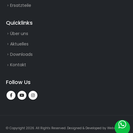
Ersatzteile
Quicklinks
Über uns
Aktuelles
Downloads
Kontakt
Follow Us
© Copyright 2026. All Rights Reserved.
Designed & Developed by
Webslogin