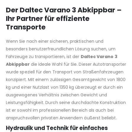
Der Daltec Varano 3 Abkippbar –
Ihr Partner für effiziente
Transporte
Wenn Sie nach einer sicheren, praktischen und
besonders benutzerfreundlichen Lösung suchen, um
Fahrzeuge zu transportieren, ist der
Daltec Varano 3
Abkippbar
die ideale Wahl für Sie. Dieser Autotransporter
wurde speziell für den Transport von Straßenfahrzeugen
konzipiert. Mit einem zulässigen Gesamtgewicht von 1800
kg und einer Nutzlast von 1350 kg überzeugt er durch ein
ausgewogenes Verhältnis zwischen Gewicht und
Leistungsfähigkeit. Durch seine durchdachte Konstruktion
ist er sowohl im professionellen Bereich als auch bei
anspruchsvollen privaten Anwendern äußerst beliebt.
Hydraulik und Technik für einfaches