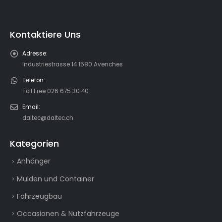
Kontaktiere Uns
Adresse:
Industriestrasse 14 1580 Avenches
Telefon:
Toll Free 026 675 30 40
Email:
daltec@daltec.ch
Kategorien
Anhänger
Mulden und Container
Fahrzeugbau
Occasionen & Nutzfahrzeuge