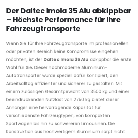
Der
Daltec Imola 35 Alu
abkippbar
– Höchste Performance für Ihre
Fahrzeugtransporte
Wenn Sie für Ihre Fahrzeugtransporte im professionellen
oder privaten Bereich keine Kompromisse eingehen
möchten, ist der
Daltec Imola 35 Alu
abkippbar die erste
Wahl für Sie. Dieser hochmoderne Aluminium-
Autotransporter wurde speziell dafür konzipiert, den
Arbeitsalltag effizienter und sicherer zu gestalten. Mit
einem zulässigen Gesamtgewicht von 3500 kg und einer
beeindruckenden Nutzlast von 2750 kg bietet dieser
Anhänger eine hervorragende Kapazität für
verschiedenste Fahrzeugtypen, von kompakten
Sportwagen bis hin zu schwereren Limousinen. Die
Konstruktion aus hochwertigem Aluminium sorgt nicht