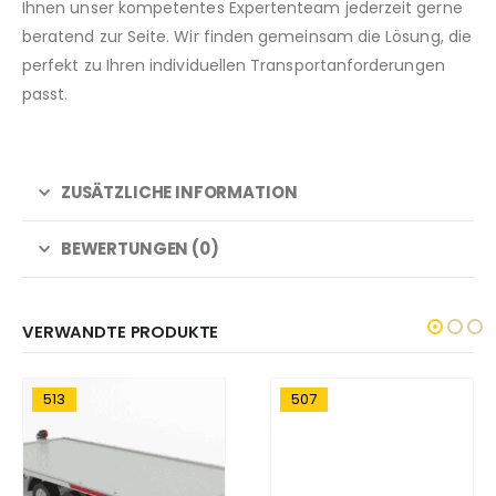
Ihnen unser kompetentes Expertenteam jederzeit gerne
beratend zur Seite. Wir finden gemeinsam die Lösung, die
perfekt zu Ihren individuellen Transportanforderungen
passt.
ZUSÄTZLICHE INFORMATION
BEWERTUNGEN (0)
VERWANDTE PRODUKTE
513
507