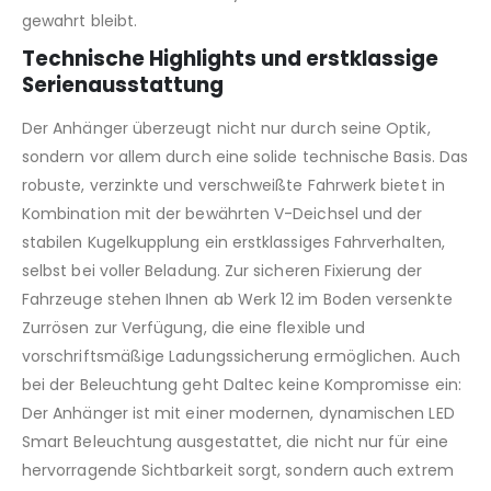
gewahrt bleibt.
Technische Highlights und erstklassige
Serienausstattung
Der Anhänger überzeugt nicht nur durch seine Optik,
sondern vor allem durch eine solide technische Basis. Das
robuste, verzinkte und verschweißte Fahrwerk bietet in
Kombination mit der bewährten V-Deichsel und der
stabilen Kugelkupplung ein erstklassiges Fahrverhalten,
selbst bei voller Beladung. Zur sicheren Fixierung der
Fahrzeuge stehen Ihnen ab Werk 12 im Boden versenkte
Zurrösen zur Verfügung, die eine flexible und
vorschriftsmäßige Ladungssicherung ermöglichen. Auch
bei der Beleuchtung geht Daltec keine Kompromisse ein:
Der Anhänger ist mit einer modernen, dynamischen LED
Smart Beleuchtung ausgestattet, die nicht nur für eine
hervorragende Sichtbarkeit sorgt, sondern auch extrem