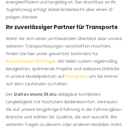
energieeffizient und langlebig ist. Der Anschluss an Ihr
Zugfahrzeug erfolgt dabei kinderleicht über einen 13-
poligen Stecker.
Ihr zuverlässiger Partner für Transporte
Wenn Sie sich einen umfassenden Überblick über unsere
weiteren Transportlösungen verschaffen möchten,
finden Sie hier unser gesamtes Sortiment für
Autotransport Anhänger
. Wir teilen zudem regelmäßig
Neuigkeiten, spannende Projekte und exklusive Einblicke
in unsere Modellpaletten auf
Instagram
, um Sie immer
auf dem Laufenden zu halten.
Der
Daltec Imola 35 Alu
abkippbar kombiniert
Langlebigkeit mit höchstem Bedienkomfort. Vertrauen
Sie auf unsere langjährige Erfahrung in der Fahrzeugbau-
Branche und wählen Sie Qualität, die sich auszahlt. Bei
weiteren Fragen zu diesem oder anderen Modellen steht