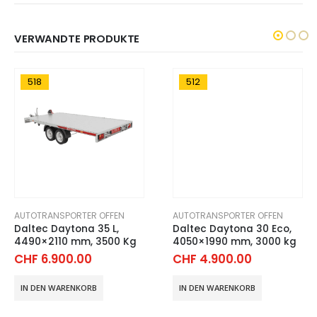
VERWANDTE PRODUKTE
518
512
AUTOTRANSPORTER OFFEN
AUTOTRANSPORTER OFFEN
Daltec Daytona 35 L,
Daltec Daytona 30 Eco,
4490×2110 mm, 3500 Kg
4050×1990 mm, 3000 kg
CHF
6.900.00
CHF
4.900.00
IN DEN WARENKORB
IN DEN WARENKORB