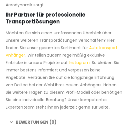
Aerodynamik sorgt.
Ihr Partner für professionelle
Transportlösungen
Möchten Sie sich einen umfassenden Überblick über
unsere weiteren Transportlösungen verschaffen? Hier
finden Sie unser gesamtes Sortiment für
Autotransport
Anhänger
. Wir teilen zudem regelmäßig exklusive
Einblicke in unsere Projekte auf
Instagram
. So bleiben Sie
immer bestens informiert und verpassen keine
Angebote. Vertrauen Sie auf die langjährige Erfahrung
von Daltec bei der Wahl Ihres neuen Anhängers. Haben
Sie weitere Fragen zu diesem Profi-Modell oder benötigen
Sie eine individuelle Beratung? Unser kompetentes
Expertenteam steht Ihnen jederzeit gerne zur Seite.
BEWERTUNGEN (0)