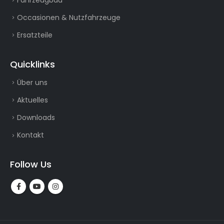
Occasionen & Nutzfahrzeuge
Ersatzteile
Quicklinks
Über uns
Aktuelles
Downloads
Kontakt
Follow Us