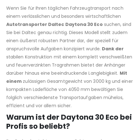
Wenn Sie für Ihren täglichen Fahrzeugtransport nach
einem verlässlichen und besonders wirtschaftlichen
Autotransporter Daltec Daytona 30 Eco
suchen, sind
Sie bei Daltec genau richtig. Dieses Modell stellt zudem
einen äußerst robusten Partner dar, der speziell für
anspruchsvolle Aufgaben konzipiert wurde.
Dank der
stabilen Konstruktion mit einem komplett verschweißten
und feuerverzinkten Tragrahmen bietet der Anhänger
darüber hinaus eine beeindruckende Langlebigkeit.
Mit
einem
zulässigen Gesamtgewicht von 3000 kg und einer
kompakten Ladefläche von 4050 mm bewältigen Sie
folglich verschiedenste Transportaufgaben mühelos,
effizient und vor allem sicher.
Warum ist der Daytona 30 Eco bei
Profis so beliebt?