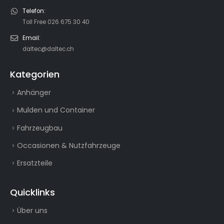
Telefon:
Toll Free 026 675 30 40
Email:
daltec@daltec.ch
Kategorien
Anhänger
Mulden und Container
Fahrzeugbau
Occasionen & Nutzfahrzeuge
Ersatzteile
Quicklinks
Über uns