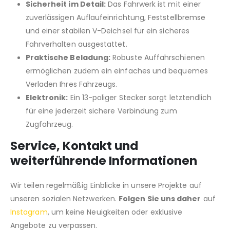
Sicherheit im Detail:
Das Fahrwerk ist mit einer
zuverlässigen Auflaufeinrichtung, Feststellbremse
und einer stabilen V-Deichsel für ein sicheres
Fahrverhalten ausgestattet.
Praktische Beladung:
Robuste Auffahrschienen
ermöglichen zudem ein einfaches und bequemes
Verladen Ihres Fahrzeugs.
Elektronik:
Ein 13-poliger Stecker sorgt letztendlich
für eine jederzeit sichere Verbindung zum
Zugfahrzeug.
Service, Kontakt und
weiterführende Informationen
Wir teilen regelmäßig Einblicke in unsere Projekte auf
unseren sozialen Netzwerken.
Folgen Sie uns daher
auf
Instagram
, um keine Neuigkeiten oder exklusive
Angebote zu verpassen.