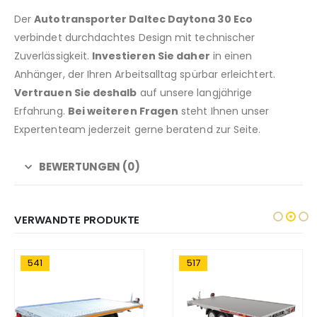
Der
Autotransporter Daltec Daytona 30 Eco
verbindet durchdachtes Design mit technischer
Zuverlässigkeit.
Investieren Sie daher
in einen
Anhänger, der Ihren Arbeitsalltag spürbar erleichtert.
Vertrauen Sie deshalb
auf unsere langjährige
Erfahrung.
Bei weiteren Fragen
steht Ihnen unser
Expertenteam jederzeit gerne beratend zur Seite.
BEWERTUNGEN (0)
VERWANDTE PRODUKTE
541
517