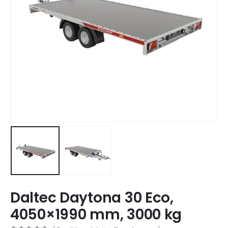
Daltec Daytona 30 Eco,
4050×1990 mm, 3000 kg