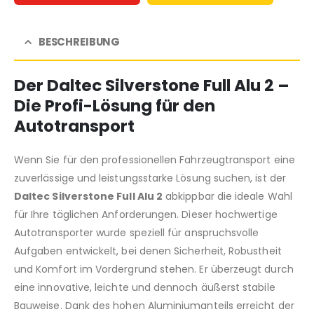
BESCHREIBUNG
Der
Daltec Silverstone Full Alu 2
–
Die Profi-Lösung für den
Autotransport
Wenn Sie für den professionellen Fahrzeugtransport eine
zuverlässige und leistungsstarke Lösung suchen,
ist der
Daltec Silverstone Full Alu 2
abkippbar die ideale Wahl
für Ihre täglichen Anforderungen.
Dieser hochwertige
Autotransporter wurde speziell für anspruchsvolle
Aufgaben entwickelt,
bei denen Sicherheit,
Robustheit
und Komfort im Vordergrund stehen.
Er überzeugt durch
eine innovative,
leichte und dennoch äußerst stabile
Bauweise.
Dank des hohen Aluminiumanteils erreicht der