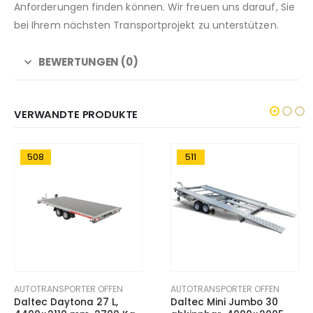
Anforderungen finden können.
Wir freuen uns darauf,
Sie
bei Ihrem nächsten Transportprojekt zu unterstützen.
BEWERTUNGEN (0)
VERWANDTE PRODUKTE
508
511
AUTOTRANSPORTER OFFEN
AUTOTRANSPORTER OFFEN
Daltec Daytona 27 L,
Daltec Mini Jumbo 30