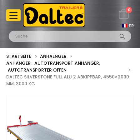
0
FR
STARTSEITE
ANHAENGER
ANHÄNGER
,
AUTOTRANSPORT ANHÄNGER
,
AUTOTRANSPORTER OFFEN
DALTEC SILVERSTONE FULL ALU 2 ABKIPPBAR, 4550×2090
MM, 3000 KG