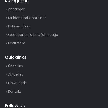
Kategorien
Anhänger
Mulden und Container
Fahrzeugbau
Occasionen & Nutzfahrzeuge
Ersatzteile
Quicklinks
Über uns
Aktuelles
Downloads
Kontakt
Follow Us