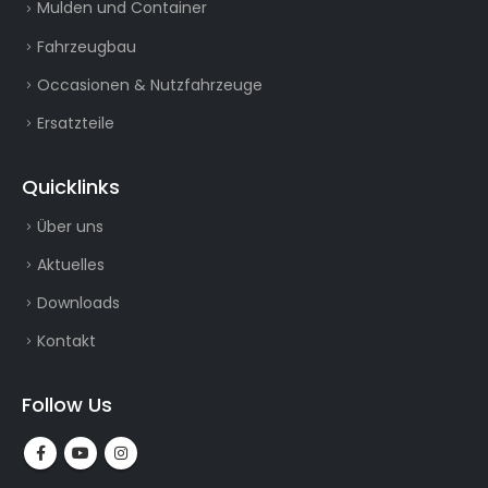
Mulden und Container
Fahrzeugbau
Occasionen & Nutzfahrzeuge
Ersatzteile
Quicklinks
Über uns
Aktuelles
Downloads
Kontakt
Follow Us