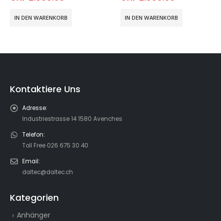
IN DEN WARENKORB
IN DEN WARENKORB
Kontaktiere Uns
Adresse:
Industriestrasse 14 1580 Avenches
Telefon:
Toll Free 026 675 30 40
Email:
daltec@daltec.ch
Kategorien
Anhänger