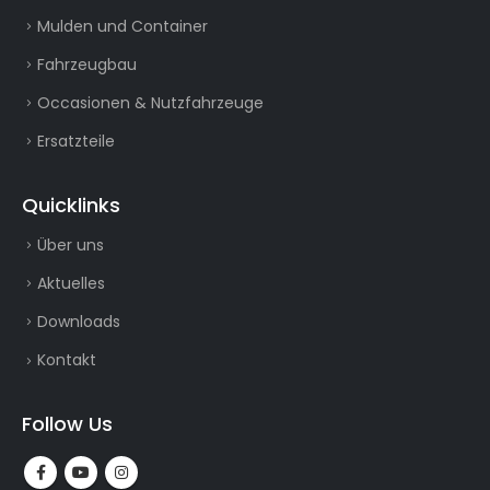
Mulden und Container
Fahrzeugbau
Occasionen & Nutzfahrzeuge
Ersatzteile
Quicklinks
Über uns
Aktuelles
Downloads
Kontakt
Follow Us