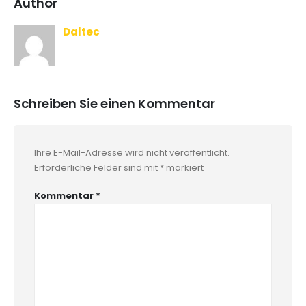
Author
Daltec
Schreiben Sie einen Kommentar
Ihre E-Mail-Adresse wird nicht veröffentlicht.
Erforderliche Felder sind mit
*
markiert
Kommentar
*