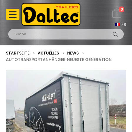
0
FR
STARTSEITE
AKTUELLES
NEWS
AUTOTRANSPORTANHÄNGER NEUESTE GENERATION