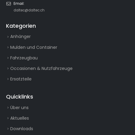
Email:
daltec@daltec.ch
Kategorien
Anhänger
Mulden und Container
Fahrzeugbau
Occasionen & Nutzfahrzeuge
Ersatzteile
Quicklinks
Über uns
Aktuelles
Downloads