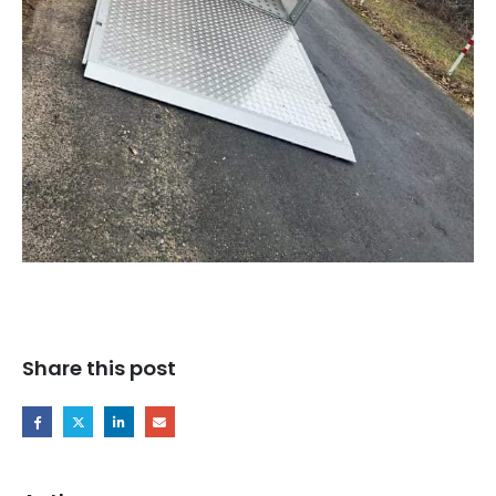
Share this post