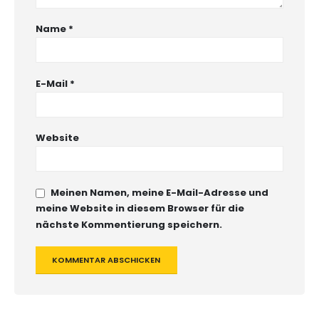
Name
*
E-Mail
*
Website
Meinen Namen, meine E-Mail-Adresse und
meine Website in diesem Browser für die
nächste Kommentierung speichern.