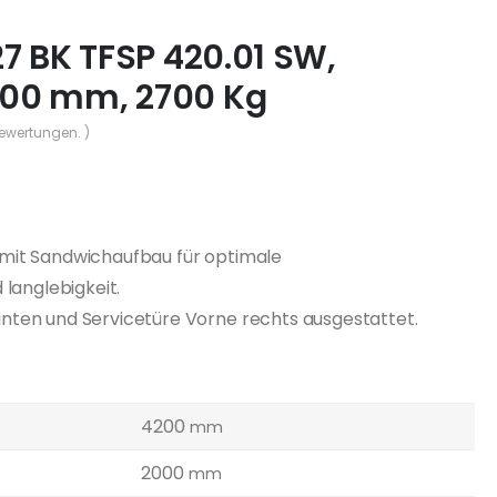
7 BK TFSP 420.01 SW,
00 mm, 2700 Kg
Bewertungen. )
mit Sandwichaufbau für optimale
 langlebigkeit.
ten und Servicetüre Vorne rechts ausgestattet.
4200
mm
2000
mm