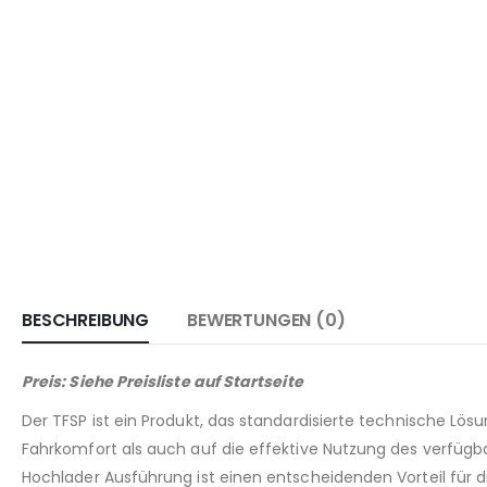
BESCHREIBUNG
BEWERTUNGEN (0)
Preis: Siehe Preisliste auf Startseite
Der TFSP ist ein Produkt, das standardisierte technische Lö
Fahrkomfort als auch auf die effektive Nutzung des verfügba
Hochlader Ausführung ist einen entscheidenden Vorteil für 