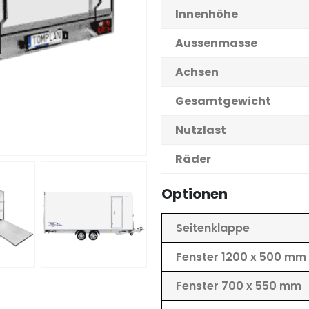
Innenhöhe
Aussenmasse
Achsen
Gesamtgewicht
Nutzlast
Räder
Optionen
Seitenklappe
Fenster 1200 x 500 mm
Fenster 700 x 550 mm