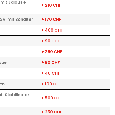
mit Jalousie
+ 210 CHF
2V, mit Schalter
+ 170 CHF
+ 400 CHF
+ 90 CHF
+ 250 CHF
ppe
+ 90 CHF
+ 40 CHF
en
+ 100 CHF
t Stabilisator
+ 500 CHF
+ 250 CHF