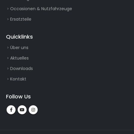
Occasionen & Nutzfahrzeuge
Ersatzteile
Quicklinks
Über uns
Aktuelles
Downloads
Kontakt
Follow Us