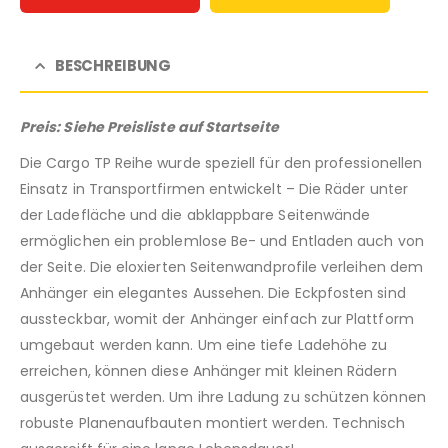
BESCHREIBUNG
Preis: Siehe Preisliste auf Startseite
Die Cargo TP Reihe wurde speziell für den professionellen
Einsatz in Transportfirmen entwickelt – Die Räder unter
der Ladefläche und die abklappbare Seitenwände
ermöglichen ein problemlose Be- und Entladen auch von
der Seite. Die eloxierten Seitenwandprofile verleihen dem
Anhänger ein elegantes Aussehen. Die Eckpfosten sind
aussteckbar, womit der Anhänger einfach zur Plattform
umgebaut werden kann. Um eine tiefe Ladehöhe zu
erreichen, können diese Anhänger mit kleinen Rädern
ausgerüstet werden. Um ihre Ladung zu schützen können
robuste Planenaufbauten montiert werden. Technisch