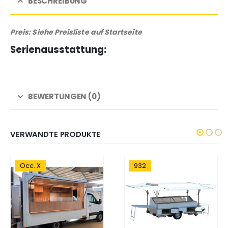
BESCHREIBUNG
Preis: Siehe Preisliste auf Startseite
Serienausstattung:
BEWERTUNGEN (0)
VERWANDTE PRODUKTE
Occ. X
932